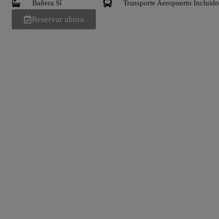
Bañera Sí
Transporte Aeropuerto Incluid
Reservar ahora