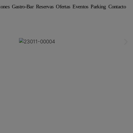
iones
Gastro-Bar
Reservas
Ofertas
Eventos
Parking
Contacto