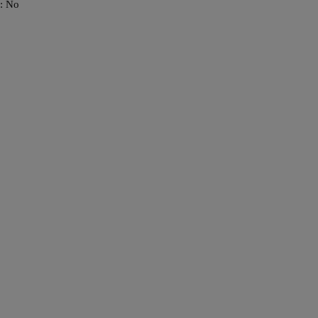
o: No