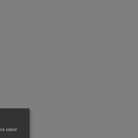
ra saber