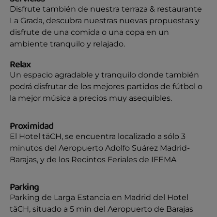
Disfrute también de nuestra terraza & restaurante
La Grada, descubra nuestras nuevas propuestas y
disfrute de una comida o una copa en un
ambiente tranquilo y relajado.
Relax
Un espacio agradable y tranquilo donde también
podrá disfrutar de los mejores partidos de fútbol o
la mejor música a precios muy asequibles.
Proximidad
El Hotel täCH, se encuentra localizado a sólo 3
minutos del Aeropuerto Adolfo Suárez Madrid-
Barajas, y de los Recintos Feriales de IFEMA
Parking
Parking de Larga Estancia en Madrid del Hotel
täCH, situado a 5 min del Aeropuerto de Barajas