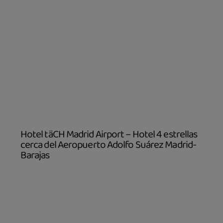
Hotel täCH Madrid Airport – Hotel 4 estrellas
cerca del Aeropuerto Adolfo Suárez Madrid-
Barajas