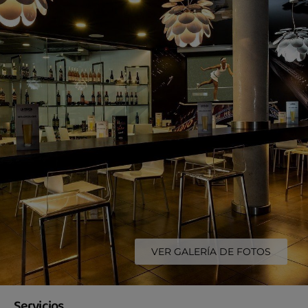
VER GALERÍA DE FOTOS
Servicios