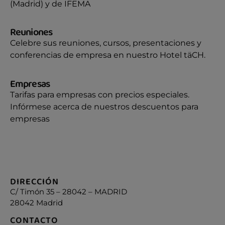
(Madrid) y de IFEMA
Reuniones
Celebre sus reuniones, cursos, presentaciones y
conferencias de empresa en nuestro Hotel täCH.
Empresas
Tarifas para empresas con precios especiales.
Infórmese acerca de nuestros descuentos para
empresas
DIRECCIÓN
C/ Timón 35 – 28042 – MADRID
28042 Madrid
CONTACTO