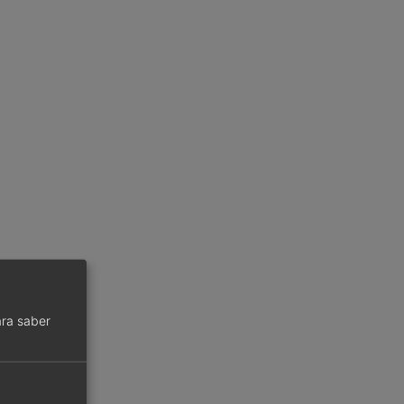
ra saber