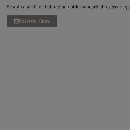
Se aplica tarifa de habitación doble standard al reservar aqu
Reservar ahora