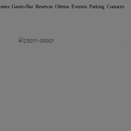
iones
Gastro-Bar
Reservas
Ofertas
Eventos
Parking
Contacto