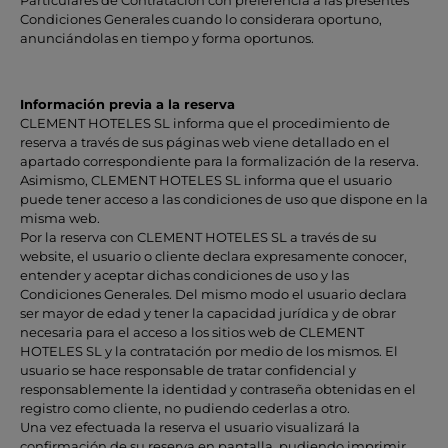
Condiciones Generales cuando lo considerara oportuno,
anunciándolas en tiempo y forma oportunos.
Información previa a la reserva
CLEMENT HOTELES SL informa que el procedimiento de
reserva a través de sus páginas web viene detallado en el
apartado correspondiente para la formalización de la reserva.
Asimismo, CLEMENT HOTELES SL informa que el usuario
puede tener acceso a las condiciones de uso que dispone en la
misma web.
Por la reserva con CLEMENT HOTELES SL a través de su
website, el usuario o cliente declara expresamente conocer,
entender y aceptar dichas condiciones de uso y las
Condiciones Generales. Del mismo modo el usuario declara
ser mayor de edad y tener la capacidad jurídica y de obrar
necesaria para el acceso a los sitios web de CLEMENT
HOTELES SL y la contratación por medio de los mismos. El
usuario se hace responsable de tratar confidencial y
responsablemente la identidad y contraseña obtenidas en el
registro como cliente, no pudiendo cederlas a otro.
Una vez efectuada la reserva el usuario visualizará la
confirmación de su reserva en pantalla, pudiendo imprimir