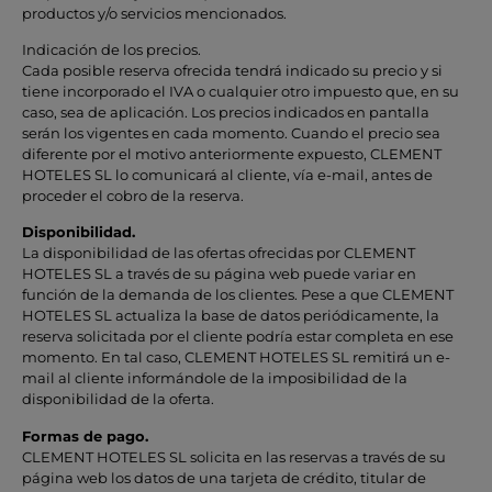
productos y/o servicios mencionados.
Indicación de los precios.
Cada posible reserva ofrecida tendrá indicado su precio y si
tiene incorporado el IVA o cualquier otro impuesto que, en su
caso, sea de aplicación. Los precios indicados en pantalla
serán los vigentes en cada momento. Cuando el precio sea
diferente por el motivo anteriormente expuesto, CLEMENT
HOTELES SL lo comunicará al cliente, vía e-mail, antes de
proceder el cobro de la reserva.
Disponibilidad.
La disponibilidad de las ofertas ofrecidas por CLEMENT
HOTELES SL a través de su página web puede variar en
función de la demanda de los clientes. Pese a que CLEMENT
HOTELES SL actualiza la base de datos periódicamente, la
reserva solicitada por el cliente podría estar completa en ese
momento. En tal caso, CLEMENT HOTELES SL remitirá un e-
mail al cliente informándole de la imposibilidad de la
disponibilidad de la oferta.
Formas de pago.
CLEMENT HOTELES SL solicita en las reservas a través de su
página web los datos de una tarjeta de crédito, titular de