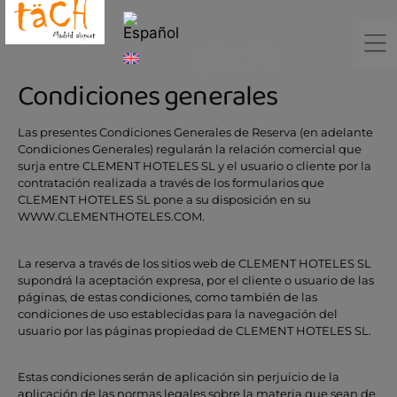
Condiciones generales
Las presentes Condiciones Generales de Reserva (en adelante
Condiciones Generales) regularán la relación comercial que
surja entre CLEMENT HOTELES SL y el usuario o cliente por la
contratación realizada a través de los formularios que
CLEMENT HOTELES SL pone a su disposición en su
WWW.CLEMENTHOTELES.COM.
La reserva a través de los sitios web de CLEMENT HOTELES SL
supondrá la aceptación expresa, por el cliente o usuario de las
páginas, de estas condiciones, como también de las
condiciones de uso establecidas para la navegación del
usuario por las páginas propiedad de CLEMENT HOTELES SL.
Estas condiciones serán de aplicación sin perjuicio de la
aplicación de las normas legales sobre la materia que sean de