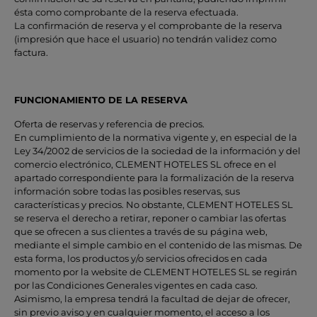
ésta como comprobante de la reserva efectuada.
La confirmación de reserva y el comprobante de la reserva
(impresión que hace el usuario) no tendrán validez como
factura.
FUNCIONAMIENTO DE LA RESERVA
Oferta de reservas y referencia de precios.
En cumplimiento de la normativa vigente y, en especial de la
Ley 34/2002 de servicios de la sociedad de la información y del
comercio electrónico, CLEMENT HOTELES SL ofrece en el
apartado correspondiente para la formalización de la reserva
información sobre todas las posibles reservas, sus
características y precios. No obstante, CLEMENT HOTELES SL
se reserva el derecho a retirar, reponer o cambiar las ofertas
que se ofrecen a sus clientes a través de su página web,
mediante el simple cambio en el contenido de las mismas. De
esta forma, los productos y/o servicios ofrecidos en cada
momento por la website de CLEMENT HOTELES SL se regirán
por las Condiciones Generales vigentes en cada caso.
Asimismo, la empresa tendrá la facultad de dejar de ofrecer,
sin previo aviso y en cualquier momento, el acceso a los